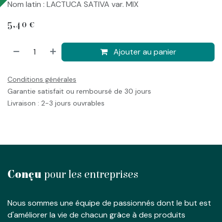
Nom latin : LACTUCA SATIVA var. MIX
5,40
€
Ajouter au panier
Conditions générales
Garantie satisfait ou remboursé de 30 jours
Livraison : 2-3 jours ouvrables
Conçu
pour les entreprises
Nous sommes une équipe de passionnés dont le but est
d'améliorer la vie de chacun grâce à des produits