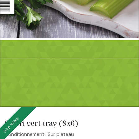
Disponible
Céleri vert tray (8x6)
Conditionnement : Sur plateau