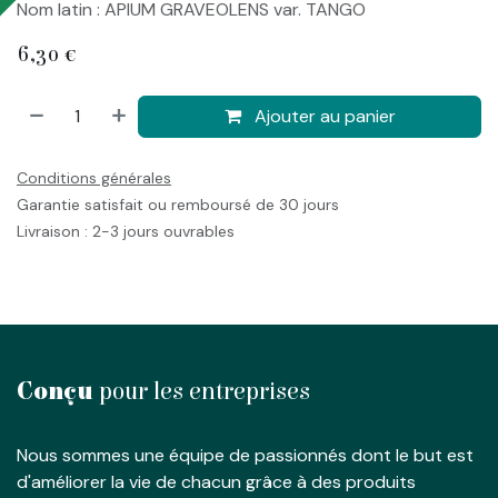
Nom latin : APIUM GRAVEOLENS var. TANGO
6,30
€
Ajouter au panier
Conditions générales
Garantie satisfait ou remboursé de 30 jours
Livraison : 2-3 jours ouvrables
Conçu
pour les entreprises
Nous sommes une équipe de passionnés dont le but est
d'améliorer la vie de chacun grâce à des produits