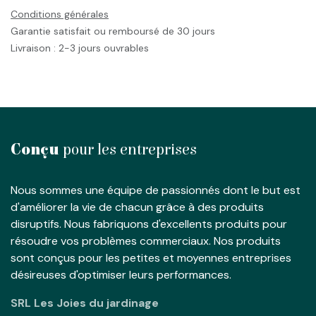
Conditions générales
Garantie satisfait ou remboursé de 30 jours
Livraison : 2-3 jours ouvrables
Conçu
pour les entreprises
Nous sommes une équipe de passionnés dont le but est
d'améliorer la vie de chacun grâce à des produits
disruptifs. Nous fabriquons d'excellents produits pour
résoudre vos problèmes commerciaux. Nos produits
sont conçus pour les petites et moyennes entreprises
désireuses d'optimiser leurs performances.
SRL Les Joies du jardinage