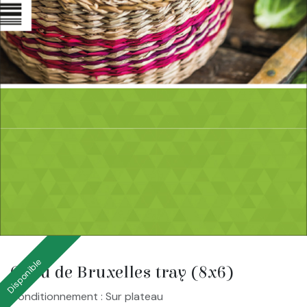
Disponible
Chou de Bruxelles tray (8x6)
Conditionnement : Sur plateau