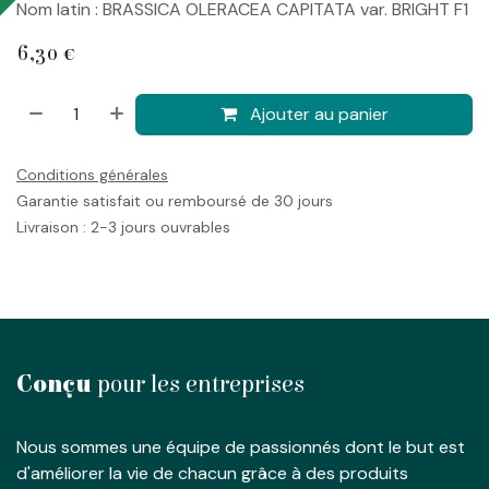
Nom latin : BRASSICA OLERACEA CAPITATA var. BRIGHT F1
6,30
€
Ajouter au panier
Conditions générales
Garantie satisfait ou remboursé de 30 jours
Livraison : 2-3 jours ouvrables
Conçu
pour les entreprises
Nous sommes une équipe de passionnés dont le but est
d'améliorer la vie de chacun grâce à des produits