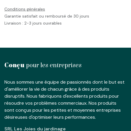
Conditions générales
Garantie satisfait ou remboursé de 30 jours
Livraison : 2-3 jours ouvrables
Conçu
pour les entreprises
Nous sommes une équipe de passionnés dont le but est
d'améliorer la vie de chacun grâce à des produits
disruptifs. Nous fabriquons d'excellents produits pour
résoudre vos problèmes commerciaux. Nos produits
sont conçus pour les petites et moyennes entreprises
désireuses d'optimiser leurs performances.
SRL Les Joies du jardinage