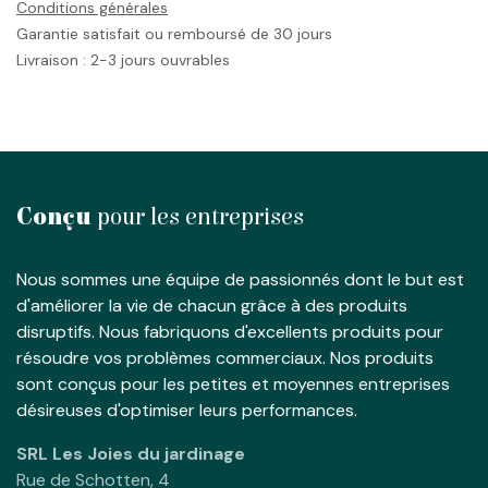
Conditions générales
Garantie satisfait ou remboursé de 30 jours
Livraison : 2-3 jours ouvrables
Conçu
pour les entreprises
Nous sommes une équipe de passionnés dont le but est
d'améliorer la vie de chacun grâce à des produits
disruptifs. Nous fabriquons d'excellents produits pour
résoudre vos problèmes commerciaux. Nos produits
sont conçus pour les petites et moyennes entreprises
désireuses d'optimiser leurs performances.
SRL Les Joies du jardinage
Rue de Schotten, 4