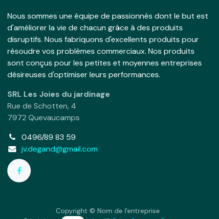
Nous sommes une équipe de passionnés dont le but est
d'améliorer la vie de chacun grâce à des produits
disruptifs. Nous fabriquons d'excellents produits pour
résoudre vos problèmes commerciaux. Nos produits
sont conçus pour les petites et moyennes entreprises
désireuses d'optimiser leurs performances.
SRL Les Joies du jardinage
Rue de Schotten, 4
7972 Quevaucamps
0496/89 83 59
jv.degand@gmail.com
Copyright © Nom de l'entreprise