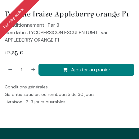
Pas disponible
Tomate fraise Appleberry orange F1
Conditionnement : Par 8
Nom latin : LYCOPERSICON ESCULENTUM L. var.
APPLEBERRY ORANGE F1
12,25
€
Ajouter au panier
Conditions générales
Garantie satisfait ou remboursé de 30 jours
Livraison : 2-3 jours ouvrables