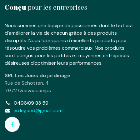
Conçu
pour les entreprises
Nous sommes une équipe de passionnés dont le but est
d'améliorer la vie de chacun grâce à des produits
disruptifs. Nous fabriquons d'excellents produits pour
résoudre vos problèmes commerciaux. Nos produits
sont conçus pour les petites et moyennes entreprises
désireuses d'optimiser leurs performances.
SRL Les Joies du jardinage
Rue de Schotten, 4
7972 Quevaucamps
0496/89 83 59
jv.degand@gmail.com