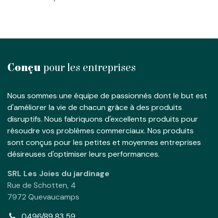
Conçu
pour les entreprises
Nous sommes une équipe de passionnés dont le but est
d'améliorer la vie de chacun grâce à des produits
disruptifs. Nous fabriquons d'excellents produits pour
résoudre vos problèmes commerciaux. Nos produits
sont conçus pour les petites et moyennes entreprises
désireuses d'optimiser leurs performances.
SRL Les Joies du jardinage
Rue de Schotten, 4
7972 Quevaucamps
0496/89 83 59