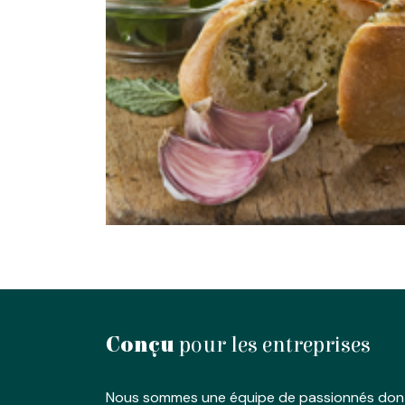
Conçu
pour les entreprises
Nous sommes une équipe de passionnés dont