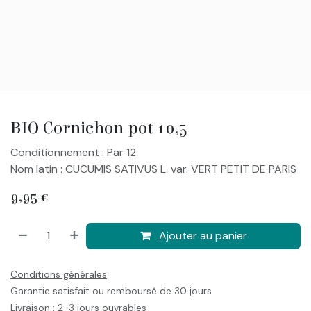
BIO Cornichon pot 10,5
Conditionnement : Par 12
Nom latin : CUCUMIS SATIVUS L. var. VERT PETIT DE PARIS
9,95
€
Ajouter au panier
Conditions générales
Garantie satisfait ou remboursé de 30 jours
Livraison : 2-3 jours ouvrables