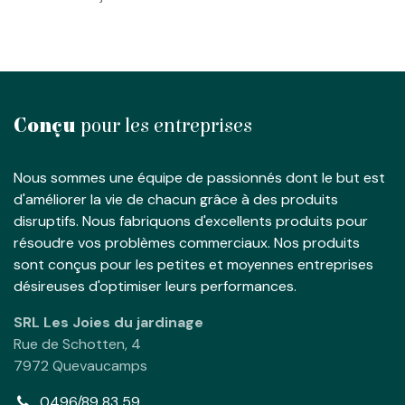
Conçu
pour les entreprises
Nous sommes une équipe de passionnés dont le but est
d'améliorer la vie de chacun grâce à des produits
disruptifs. Nous fabriquons d'excellents produits pour
résoudre vos problèmes commerciaux. Nos produits
sont conçus pour les petites et moyennes entreprises
désireuses d'optimiser leurs performances.
SRL Les Joies du jardinage
Rue de Schotten, 4
7972 Quevaucamps
0496/89 83 59