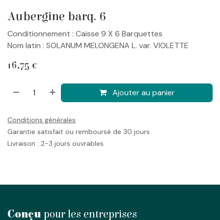
Aubergine barq. 6
Conditionnement : Caisse 9 X 6 Barquettes
Nom latin : SOLANUM MELONGENA L. var. VIOLETTE
16,75
€
Ajouter au panier
Conditions générales
Garantie satisfait ou remboursé de 30 jours
Livraison : 2-3 jours ouvrables
Conçu
pour les entreprises