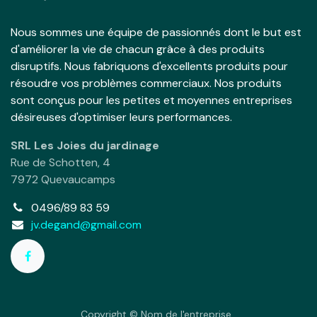
Nous sommes une équipe de passionnés dont le but est
d'améliorer la vie de chacun grâce à des produits
disruptifs. Nous fabriquons d'excellents produits pour
résoudre vos problèmes commerciaux. Nos produits
sont conçus pour les petites et moyennes entreprises
désireuses d'optimiser leurs performances.
SRL Les Joies du jardinage
Rue de Schotten, 4
7972 Quevaucamps
0496/89 83 59
jv.degand@gmail.com
Copyright © Nom de l'entreprise