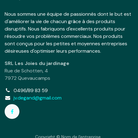
Nous sommes une équipe de passionnés dont le but est
d'améliorer la vie de chacun grâce à des produits
disruptifs. Nous fabriquons d'excellents produits pour
résoudre vos problèmes commerciaux. Nos produits
sont conçus pour les petites et moyennes entreprises
désireuses d'optimiser leurs performances.
SRL Les Joies du jardinage
Rue de Schotten, 4
7972 Quevaucamps
0496/89 83 59
jv.degand@gmail.com
Copyright © Nom de l'entreprise