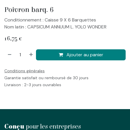
Poivron barq. 6
Conditionnement : Caisse 9 X 6 Barquettes
Nom latin : CAPSICUM ANNUUM L. YOLO WONDER
16,75
€
Ajouter au panier
Conditions générales
Garantie satisfait ou remboursé de 30 jours
Livraison : 2-3 jours ouvrables
Conçu
pour les entreprises