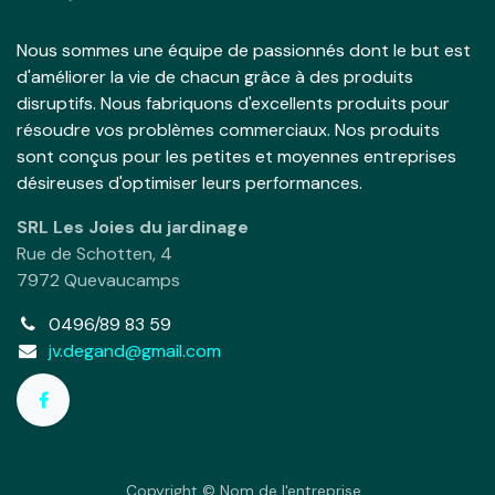
Nous sommes une équipe de passionnés dont le but est
d'améliorer la vie de chacun grâce à des produits
disruptifs. Nous fabriquons d'excellents produits pour
résoudre vos problèmes commerciaux. Nos produits
sont conçus pour les petites et moyennes entreprises
désireuses d'optimiser leurs performances.
SRL Les Joies du jardinage
Rue de Schotten, 4
7972 Quevaucamps
0496/89 83 59
jv.degand@gmail.com
Copyright © Nom de l'entreprise