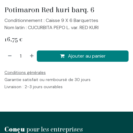
Potimaron Red kuri barq. 6
Conditionnement : Caisse 9 X 6 Barquettes
Nom latin : CUCURBITA PEPO L. var. RED KURI
16,75
€
Ajouter au panier
Conditions générales
Garantie satisfait ou remboursé de 30 jours
Livraison : 2-3 jours ouvrables
Conçu
pour les entreprises