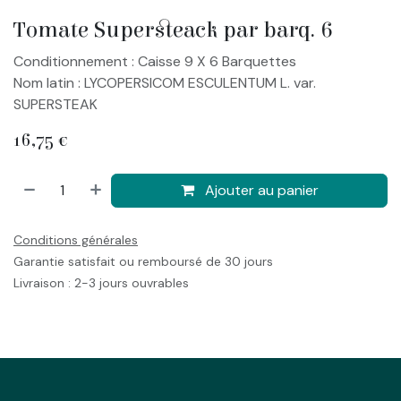
Tomate Supersteack par barq. 6
Conditionnement : Caisse 9 X 6 Barquettes
Nom latin : LYCOPERSICOM ESCULENTUM L. var.
SUPERSTEAK
16,75
€
Ajouter au panier
Conditions générales
Garantie satisfait ou remboursé de 30 jours
Livraison : 2-3 jours ouvrables