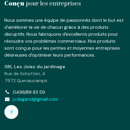
Conçu
pour les entreprises
Nous sommes une équipe de passionnés dont le but est
d'améliorer la vie de chacun grâce à des produits
disruptifs. Nous fabriquons d'excellents produits pour
résoudre vos problèmes commerciaux. Nos produits
sont conçus pour les petites et moyennes entreprises
désireuses d'optimiser leurs performances.
SRL Les Joies du jardinage
Rue de Schotten, 4
7972 Quevaucamps
0496/89 83 59
jv.degand@gmail.com