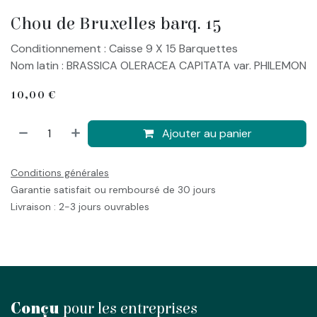
Chou de Bruxelles barq. 15
Conditionnement : Caisse 9 X 15 Barquettes
Nom latin : BRASSICA OLERACEA CAPITATA var. PHILEMON
10,00
€
Ajouter au panier
Conditions générales
Garantie satisfait ou remboursé de 30 jours
Livraison : 2-3 jours ouvrables
Conçu
pour les entreprises