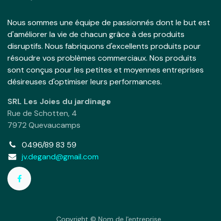
Nous sommes une équipe de passionnés dont le but est
d'améliorer la vie de chacun grâce à des produits
disruptifs. Nous fabriquons d'excellents produits pour
résoudre vos problèmes commerciaux. Nos produits
sont conçus pour les petites et moyennes entreprises
désireuses d'optimiser leurs performances.
SRL Les Joies du jardinage
Rue de Schotten, 4
7972 Quevaucamps
0496/89 83 59
jv.degand@gmail.com
Copyright © Nom de l'entreprise