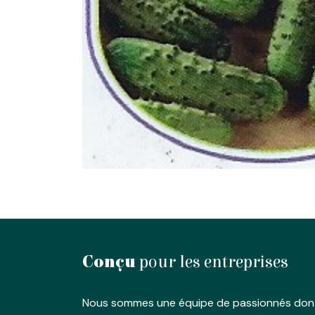
Conçu
pour les entreprises
Nous sommes une équipe de passionnés dont