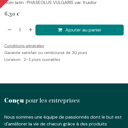
Nom latin : PHASEOLUS VULGARIS var. fruidor
6,30
€
Ajouter au panier
Conditions générales
Garantie satisfait ou remboursé de 30 jours
Livraison : 2-3 jours ouvrables
Conçu
pour les entreprises
Nous sommes une équipe de passionnés dont le but est
d'améliorer la vie de chacun grâce à des produits