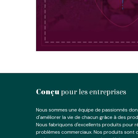
Conçu
pour les entreprises
Nous sommes une équipe de passionnés dont
d'améliorer la vie de chacun grâce à des produ
Nous fabriquons d'excellents produits pour 
problèmes commerciaux. Nos produits sont c