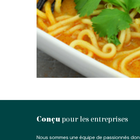
Conçu
pour les entreprises
Nous sommes une équipe de passionnés dont