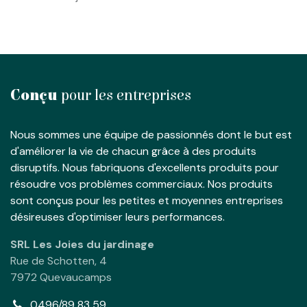
Conçu
pour les entreprises
Nous sommes une équipe de passionnés dont le but est
d'améliorer la vie de chacun grâce à des produits
disruptifs. Nous fabriquons d'excellents produits pour
résoudre vos problèmes commerciaux. Nos produits
sont conçus pour les petites et moyennes entreprises
désireuses d'optimiser leurs performances.
SRL Les Joies du jardinage
Rue de Schotten, 4
7972 Quevaucamps
0496/89 83 59