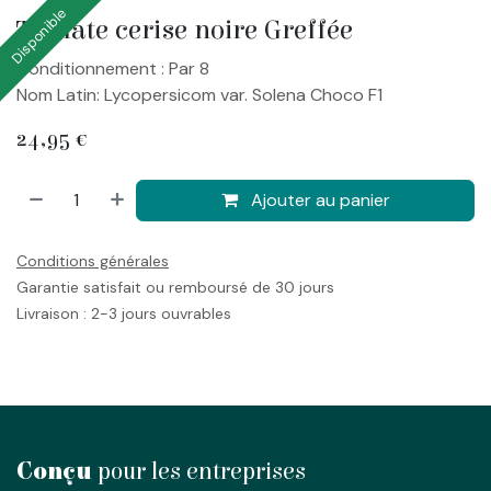
Disponible
Tomate cerise noire Greffée
Conditionnement : Par 8
Nom Latin: Lycopersicom var. Solena Choco F1
24,95
€
Ajouter au panier
Conditions générales
Garantie satisfait ou remboursé de 30 jours
Livraison : 2-3 jours ouvrables
Conçu
pour les entreprises