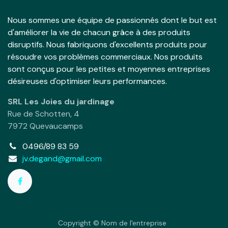
Nous sommes une équipe de passionnés dont le but est
d'améliorer la vie de chacun grâce à des produits
disruptifs. Nous fabriquons d'excellents produits pour
résoudre vos problèmes commerciaux. Nos produits
sont conçus pour les petites et moyennes entreprises
désireuses d'optimiser leurs performances.
SRL Les Joies du jardinage
Rue de Schotten, 4
7972 Quevaucamps
0496/89 83 59
jv.degand@gmail.com
Copyright © Nom de l'entreprise